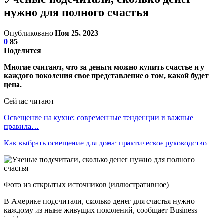
нужно для полного счастья
Опубликовано
Ноя 25, 2023
0
85
Поделится
Многие считают, что за деньги можно купить счастье и у
каждого поколения свое представление о том, какой будет
цена.
Сейчас читают
Освещение на кухне: современные тенденции и важные
правила…
Как выбрать освещение для дома: практическое руководство
Фото из открытых источников (иллюстративное)
В Америке подсчитали, сколько денег для счастья нужно
каждому из ныне живущих поколений, сообщает Business