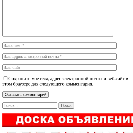
Сохраните мое имя, адрес электронной почты и веб-сайт в
этом браузере для следующего комментария.