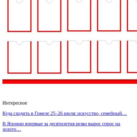
Интересное
Куда сходить в Гомеле 25–26 июля: искусство, семейный…
В Японии впервые за десятилетия резко вырос спрос на
золото…