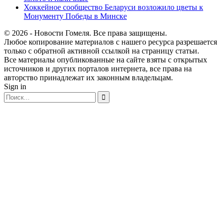
Хоккейное сообщество Беларуси возложило цветы к
Монументу Победы в Минске
© 2026 - Новости Гомеля. Все права защищены.
Любое копирование материалов с нашего ресурса разрешается
только с обратной активной ссылкой на страницу статьи.
Все материалы опубликованные на сайте взяты с открытых
источников и других порталов интернета, все права на
авторство принадлежат их законным владельцам.
Sign in