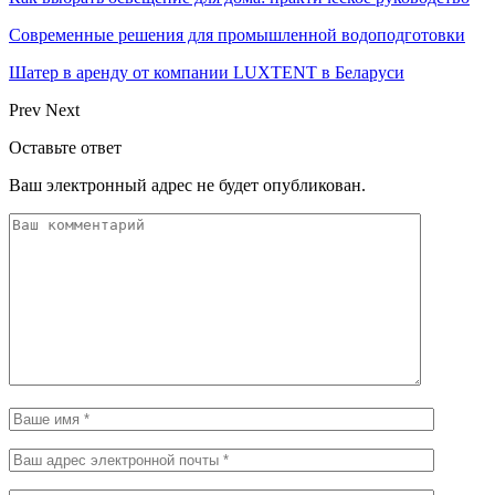
Современные решения для промышленной водоподготовки
Шатер в аренду от компании LUXTENT в Беларуси
Prev
Next
Оставьте ответ
Ваш электронный адрес не будет опубликован.