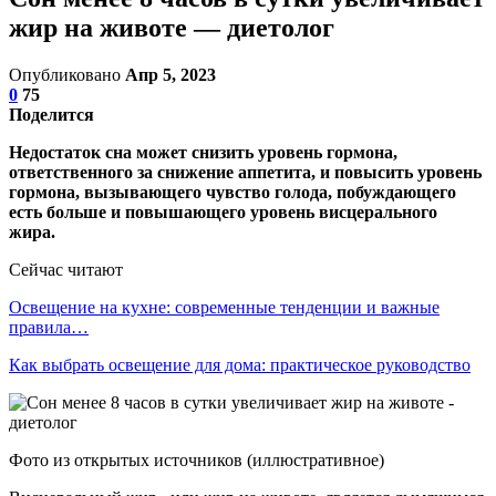
жир на животе — диетолог
Опубликовано
Апр 5, 2023
0
75
Поделится
Недостаток сна может снизить уровень гормона,
ответственного за снижение аппетита, и повысить уровень
гормона, вызывающего чувство голода, побуждающего
есть больше и повышающего уровень висцерального
жира.
Сейчас читают
Освещение на кухне: современные тенденции и важные
правила…
Как выбрать освещение для дома: практическое руководство
Фото из открытых источников (иллюстративное)