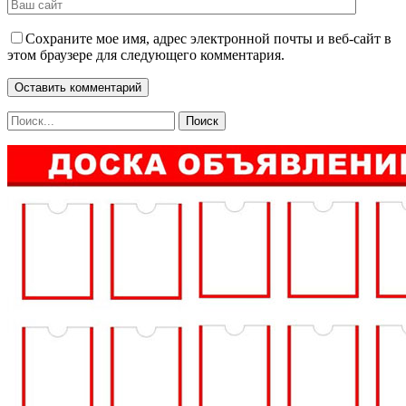
Сохраните мое имя, адрес электронной почты и веб-сайт в
этом браузере для следующего комментария.