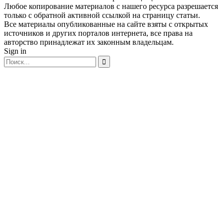
Любое копирование материалов с нашего ресурса разрешается
только с обратной активной ссылкой на страницу статьи.
Все материалы опубликованные на сайте взяты с открытых
источников и других порталов интернета, все права на
авторство принадлежат их законным владельцам.
Sign in