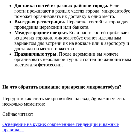
Доставка гостей из разных районов города.
Если
гости проживают в разных частях города, микроавтобус
поможет организовать их доставку в одно место.
Выездная регистрация.
Перевозка гостей за город для
проведения церемонии или банкета.
Междугородние поездки.
Если часть гостей прибывает
из других городов, микроавтобус станет идеальным
вариантом для встречи их на вокзале или в аэропорту и
доставки на место торжества.
Праздничные туры.
После церемонии вы можете
организовать небольшой тур для гостей по живописным
местам для фотосессии.
На что обратить внимание при аренде микроавтобуса?
Перед тем как снять микроавтобус на свадьбу, важно учесть
несколько моментов:
Сейчас читают
Освещение на кухне: современные тенденции и важные
правила…