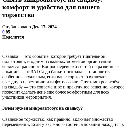
комфорт и удобство для вашего
торжества
Опубликовано
Дек 17, 2024
0
85
Поделится
Свадьба — это событие, которое требует тщательной
подготовки, и одним из важных моментов организации
является транспорт. Вопрос перевозки гостей на различные
локации — от ЗАГСа до банкетного зала — становится
особенно актуальным, если ваше торжество включает
выездную церемонию или фотосессию. Снять микроавтобус
на свадьбу — это современное и практичное решение, которое
позволит сделать день еще более комфортным для всех
участников мероприятия.
Зачем нужен микроавтобус на свадьбу?
Свадебное торжество, как правило, включает множество
перемещений. Если у вас много гостей, а локации находятся в