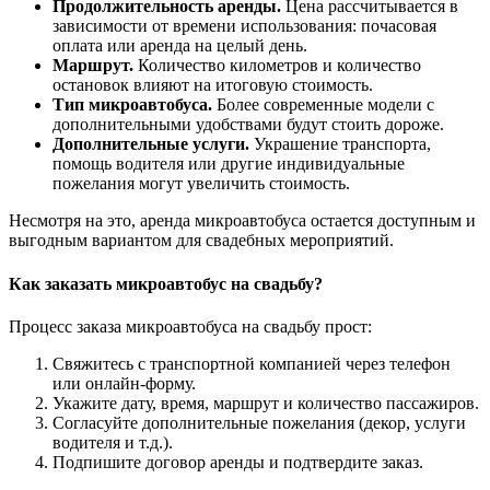
Продолжительность аренды.
Цена рассчитывается в
зависимости от времени использования: почасовая
оплата или аренда на целый день.
Маршрут.
Количество километров и количество
остановок влияют на итоговую стоимость.
Тип микроавтобуса.
Более современные модели с
дополнительными удобствами будут стоить дороже.
Дополнительные услуги.
Украшение транспорта,
помощь водителя или другие индивидуальные
пожелания могут увеличить стоимость.
Несмотря на это, аренда микроавтобуса остается доступным и
выгодным вариантом для свадебных мероприятий.
Как заказать микроавтобус на свадьбу?
Процесс заказа микроавтобуса на свадьбу прост:
Свяжитесь с транспортной компанией через телефон
или онлайн-форму.
Укажите дату, время, маршрут и количество пассажиров.
Согласуйте дополнительные пожелания (декор, услуги
водителя и т.д.).
Подпишите договор аренды и подтвердите заказ.