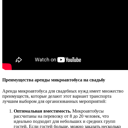
Преимущества аренды микроавтобуса на свадьбу
Аренда микроавтобуса для свадебных нужд имеет множество
преимуществ, которые делают этот вариант транспорта
лучшим выбором для организованных мероприятий:
Оптимальная вместимость.
Микроавтобусы
рассчитаны на перевозку от 8 до 20 человек, что
идеально подходит для небольших и средних групп
гостей. Если гостей больше, можно заказать несколько