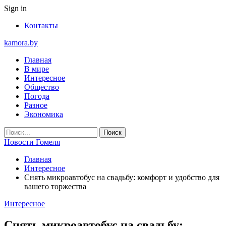
Sign in
Контакты
kamora.by
Главная
В мире
Интересное
Общество
Погода
Разное
Экономика
Новости Гомеля
Главная
Интересное
Снять микроавтобус на свадьбу: комфорт и удобство для
вашего торжества
Интересное
Снять микроавтобус на свадьбу: