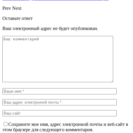
Prev
Next
Оставьте ответ
Ваш электронный адрес не будет опубликован.
Сохраните мое имя, адрес электронной почты и веб-сайт в
этом браузере для следующего комментария.