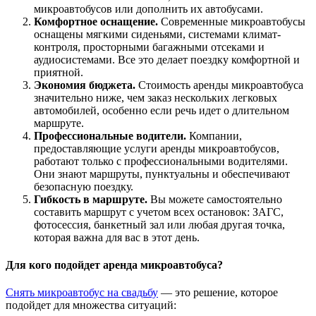
микроавтобусов или дополнить их автобусами.
Комфортное оснащение.
Современные микроавтобусы
оснащены мягкими сиденьями, системами климат-
контроля, просторными багажными отсеками и
аудиосистемами. Все это делает поездку комфортной и
приятной.
Экономия бюджета.
Стоимость аренды микроавтобуса
значительно ниже, чем заказ нескольких легковых
автомобилей, особенно если речь идет о длительном
маршруте.
Профессиональные водители.
Компании,
предоставляющие услуги аренды микроавтобусов,
работают только с профессиональными водителями.
Они знают маршруты, пунктуальны и обеспечивают
безопасную поездку.
Гибкость в маршруте.
Вы можете самостоятельно
составить маршрут с учетом всех остановок: ЗАГС,
фотосессия, банкетный зал или любая другая точка,
которая важна для вас в этот день.
Для кого подойдет аренда микроавтобуса?
Снять микроавтобус на свадьбу
— это решение, которое
подойдет для множества ситуаций: