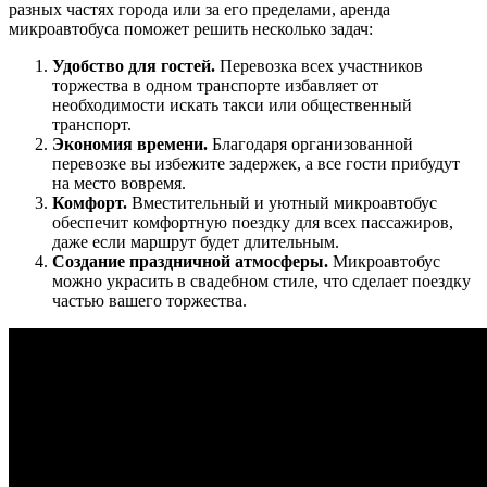
разных частях города или за его пределами, аренда
микроавтобуса поможет решить несколько задач:
Удобство для гостей.
Перевозка всех участников
торжества в одном транспорте избавляет от
необходимости искать такси или общественный
транспорт.
Экономия времени.
Благодаря организованной
перевозке вы избежите задержек, а все гости прибудут
на место вовремя.
Комфорт.
Вместительный и уютный микроавтобус
обеспечит комфортную поездку для всех пассажиров,
даже если маршрут будет длительным.
Создание праздничной атмосферы.
Микроавтобус
можно украсить в свадебном стиле, что сделает поездку
частью вашего торжества.