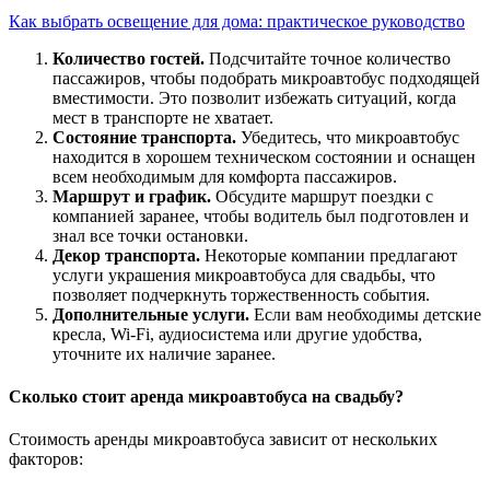
Как выбрать освещение для дома: практическое руководство
Количество гостей.
Подсчитайте точное количество
пассажиров, чтобы подобрать микроавтобус подходящей
вместимости. Это позволит избежать ситуаций, когда
мест в транспорте не хватает.
Состояние транспорта.
Убедитесь, что микроавтобус
находится в хорошем техническом состоянии и оснащен
всем необходимым для комфорта пассажиров.
Маршрут и график.
Обсудите маршрут поездки с
компанией заранее, чтобы водитель был подготовлен и
знал все точки остановки.
Декор транспорта.
Некоторые компании предлагают
услуги украшения микроавтобуса для свадьбы, что
позволяет подчеркнуть торжественность события.
Дополнительные услуги.
Если вам необходимы детские
кресла, Wi-Fi, аудиосистема или другие удобства,
уточните их наличие заранее.
Сколько стоит аренда микроавтобуса на свадьбу?
Стоимость аренды микроавтобуса зависит от нескольких
факторов: