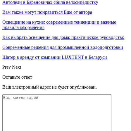
Автоледи в Барановичах сбила велосипедистку
Вам также могут понравиться
Еще от автора
Освещение на кухне: современные тенденции и важные
правила оформления
Как выбрать освещение для дома: практическое руководство
Современные решения для промышленной водоподготовки
Шатер в аренду от компании LUXTENT в Беларуси
Prev
Next
Оставьте ответ
Ваш электронный адрес не будет опубликован.