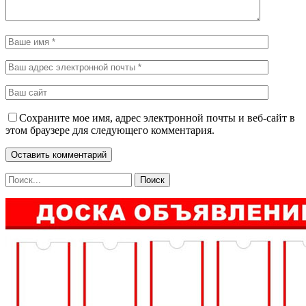
Сохраните мое имя, адрес электронной почты и веб-сайт в
этом браузере для следующего комментария.