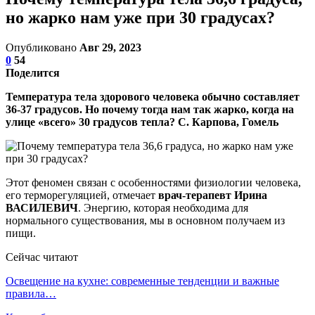
но жарко нам уже при 30 градусах?
Опубликовано
Авг 29, 2023
0
54
Поделится
Температура тела здорового человека обычно составляет
36-37 градусов. Но почему тогда нам так жарко, когда на
улице «всего» 30 градусов тепла?
С. Карпова, Гомель
Этот феномен связан с особенностями физиологии человека,
его терморегуляцией, отмечает
врач-терапевт Ирина
ВАСИЛЕВИЧ
. Энергию, которая необходима для
нормального существования, мы в основном получаем из
пищи.
Сейчас читают
Освещение на кухне: современные тенденции и важные
правила…