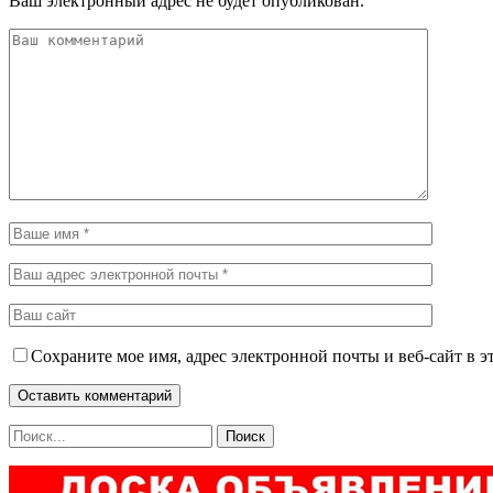
Ваш электронный адрес не будет опубликован.
Сохраните мое имя, адрес электронной почты и веб-сайт в э