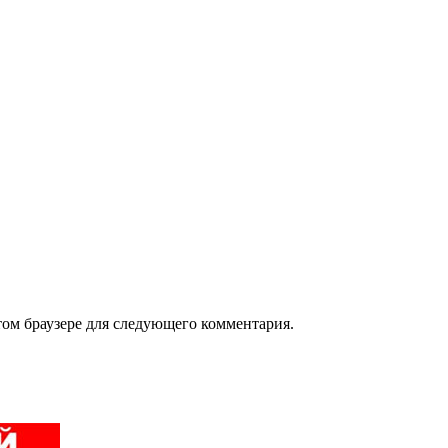
том браузере для следующего комментария.