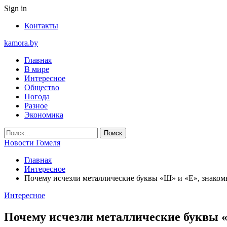
Sign in
Контакты
kamora.by
Главная
В мире
Интересное
Общество
Погода
Разное
Экономика
Новости Гомеля
Главная
Интересное
Почему исчезли металлические буквы «Ш» и «Е», знакомы
Интересное
Почему исчезли металлические буквы «