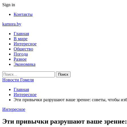
Sign in
Контакты
kamora.by
Главная
В мире
Интересное
Общество
Погода
Разное
Экономика
Новости Гомеля
Главная
Интересное
Эти привычки разрушают ваше зрение: советы, чтобы изб
Интересное
Эти привычки разрушают ваше зрение: 