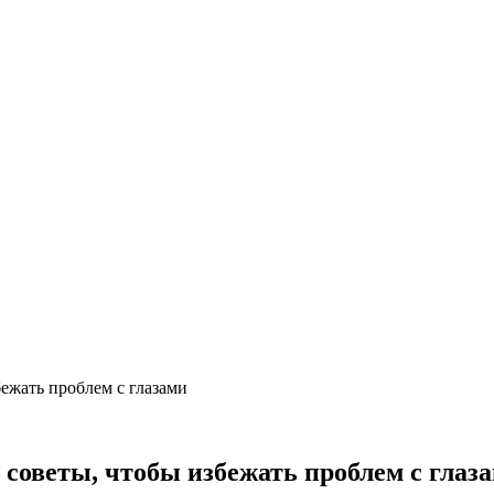
ежать проблем с глазами
советы, чтобы избежать проблем с глаз