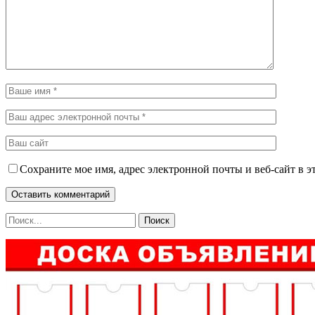
Сохраните мое имя, адрес электронной почты и веб-сайт в э