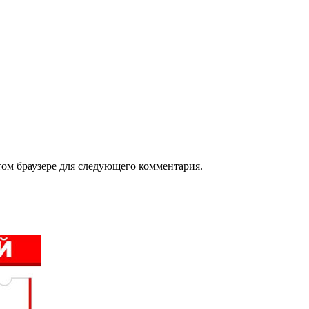
том браузере для следующего комментария.