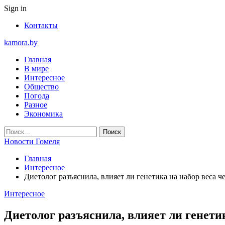
Sign in
Контакты
kamora.by
Главная
В мире
Интересное
Общество
Погода
Разное
Экономика
Новости Гомеля
Главная
Интересное
Диетолог разъяснила, влияет ли генетика на набор веса ч
Интересное
Диетолог разъяснила, влияет ли генети