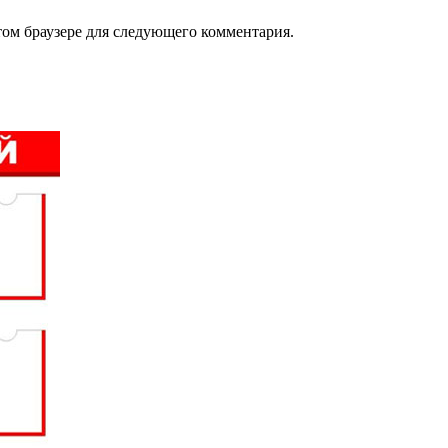
том браузере для следующего комментария.