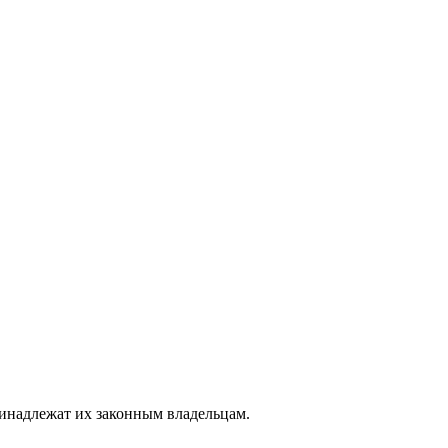
ринадлежат их законным владельцам.