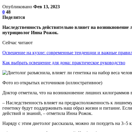
Опубликовано
Фев 13, 2023
0
48
Поделится
Наследственность действительно влияет на возникновение л
нутрициолог Инна Рожок.
Сейчас читают
Освещение на кухне: современные тенденции и важные прав
Как выбрать освещение для дома: практическое руководство
Фото из открытых источников (иллюстративное)
Доктор отметила, что на возникновение лишних килограммов в
– Наследственность влияет на предрасположенность к лишнему 
генетику будут поддерживать наш образ жизни и питание. Если
действий и знаний, – отметила Инна Рожок.
Наряду с этим диетолог рассказала, можно ли похудеть на 3–5 к