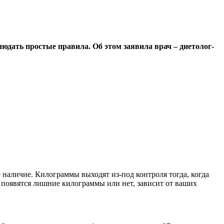
людать простые правила. Об этом заявила врач – диетолог-
 наличие. Килограммы выходят из-под контроля тогда, когда
 появятся лишние килограммы или нет, зависит от ваших