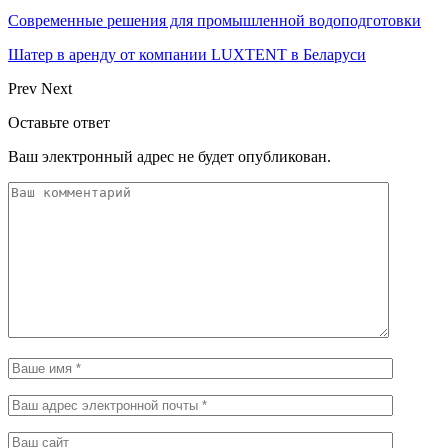
Современные решения для промышленной водоподготовки
Шатер в аренду от компании LUXTENT в Беларуси
Prev
Next
Оставьте ответ
Ваш электронный адрес не будет опубликован.