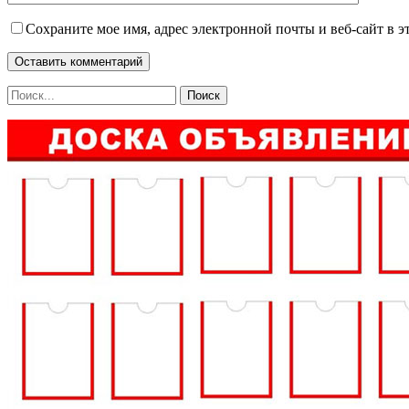
Сохраните мое имя, адрес электронной почты и веб-сайт в э