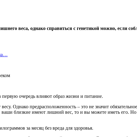
ишнего веса, однако справиться с генетикой можно, если соб
ила…
 первую очередь влияют образ жизни и питание.
весу. Однако предрасположенность – это не значит обязательное
 ваши близкие имеют лишний вес, то и вы можете иметь его. Но
илограммов за месяц без вреда для здоровья.