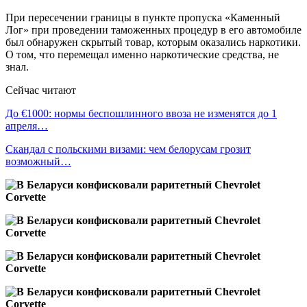
При пересечении границы в пункте пропуска «Каменный
Лог» при проведении таможенных процедур в его автомобиле
был обнаружен скрытый товар, которым оказались наркотики.
О том, что перемещал именно наркотические средства, не
знал.
Сейчас читают
До €1000: нормы беспошлинного ввоза не изменятся до 1
апреля…
Скандал с польскими визами: чем белорусам грозит
возможный…