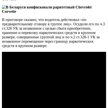
В приговоре сказано, что водитель действовал «по
предварительному сговору в группе лиц». Осудили его по ч.3
ст.328 УК за незаконное с целью сбыта приобретение,
хранение и перевозку наркотических средств в крупном
размере, совершенные группой лиц и по ч.2 ст.328-1 УК за
незаконное перемещение через границу наркотических
средств в крупном размере.