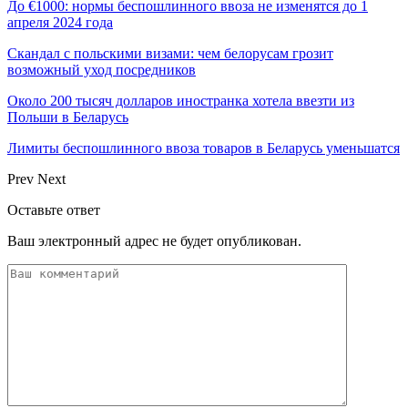
До €1000: нормы беспошлинного ввоза не изменятся до 1
апреля 2024 года
Скандал с польскими визами: чем белорусам грозит
возможный уход посредников
Около 200 тысяч долларов иностранка хотела ввезти из
Польши в Беларусь
Лимиты беспошлинного ввоза товаров в Беларусь уменьшатся
Prev
Next
Оставьте ответ
Ваш электронный адрес не будет опубликован.