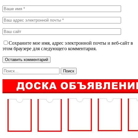
Сохраните мое имя, адрес электронной почты и веб-сайт в
этом браузере для следующего комментария.