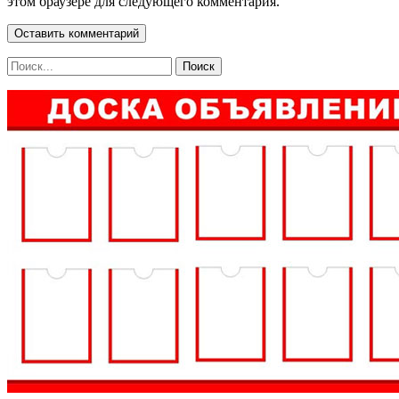
этом браузере для следующего комментария.