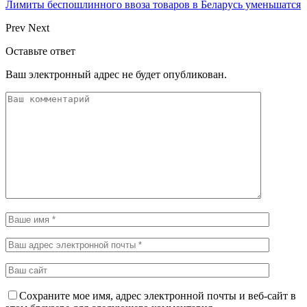
Лимиты беспошлинного ввоза товаров в Беларусь уменьшатся
Prev
Next
Оставьте ответ
Ваш электронный адрес не будет опубликован.
Сохраните мое имя, адрес электронной почты и веб-сайт в