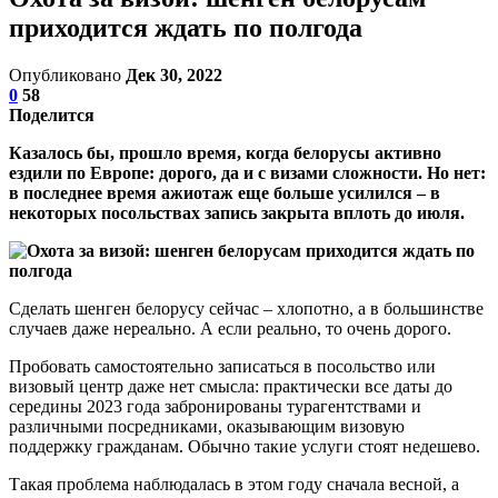
приходится ждать по полгода
Опубликовано
Дек 30, 2022
0
58
Поделится
Казалось бы, прошло время, когда белорусы активно
ездили по Европе: дорого, да и с визами сложности. Но нет:
в последнее время ажиотаж еще больше усилился – в
некоторых посольствах запись закрыта вплоть до июля.
Сделать шенген белорусу сейчас – хлопотно, а в большинстве
случаев даже нереально. А если реально, то очень дорого.
Пробовать самостоятельно записаться в посольство или
визовый центр даже нет смысла: практически все даты до
середины 2023 года забронированы турагентствами и
различными посредниками, оказывающим визовую
поддержку гражданам. Обычно такие услуги стоят недешево.
Такая проблема наблюдалась в этом году сначала весной, а