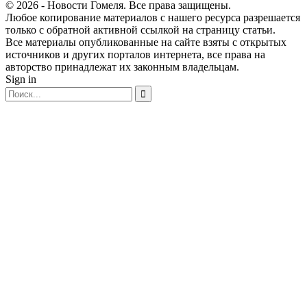
© 2026 - Новости Гомеля. Все права защищены.
Любое копирование материалов с нашего ресурса разрешается
только с обратной активной ссылкой на страницу статьи.
Все материалы опубликованные на сайте взяты с открытых
источников и других порталов интернета, все права на
авторство принадлежат их законным владельцам.
Sign in