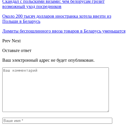
Скандал с польскими визами: чем белорусам грозит
возможный уход посредников
Около 200 тысяч долларов иностранка хотела ввезти из
Польши в Беларусь
Лимиты беспошлинного ввоза товаров в Беларусь уменьшатся
Prev
Next
Оставьте ответ
Ваш электронный адрес не будет опубликован.