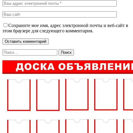
Сохраните мое имя, адрес электронной почты и веб-сайт в
этом браузере для следующего комментария.