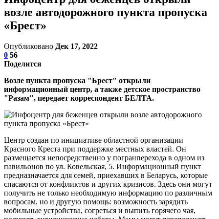
возле автодорожного пункта пропуска
«Брест»
Опубликовано
Дек 17, 2022
0
56
Поделится
Возле пункта пропуска "Брест" открыли
информационный центр, а также детское пространство
"Разам", передает корреспондент БЕЛТА.
Центр создан по инициативе областной организации
Красного Креста при поддержке местных властей. Он
размещается непосредственно у погранперехода в одном из
павильонов по ул. Ковельская, 5. Информационный пункт
предназначается для семей, приехавших в Беларусь, которые
спасаются от конфликтов и других кризисов. Здесь они могут
получить не только необходимую информацию по различным
вопросам, но и другую помощь: возможность зарядить
мобильные устройства, согреться и выпить горячего чая,