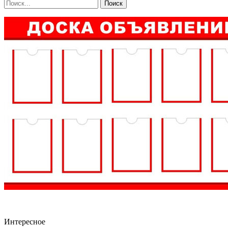
Интересное