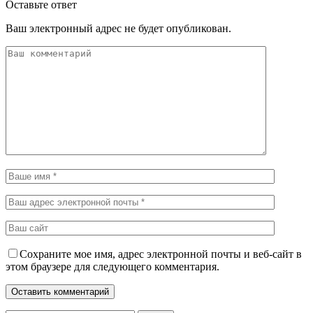
Оставьте ответ
Ваш электронный адрес не будет опубликован.
Сохраните мое имя, адрес электронной почты и веб-сайт в
этом браузере для следующего комментария.