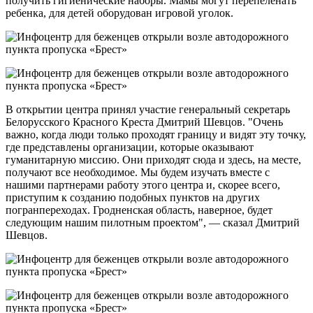
получить гигиенические наборы. Мамы могут перепеленать
ребенка, для детей оборудован игровой уголок.
В открытии центра принял участие генеральный секретарь
Белорусского Красного Креста Дмитрий Шевцов. "Очень
важно, когда люди только проходят границу и видят эту точку,
где представлены организации, которые оказывают
гуманитарную миссию. Они приходят сюда и здесь, на месте,
получают все необходимое. Мы будем изучать вместе с
нашими партнерами работу этого центра и, скорее всего,
приступим к созданию подобных пунктов на других
погранпереходах. Гродненская область, наверное, будет
следующим нашим пилотным проектом", — сказал Дмитрий
Шевцов.