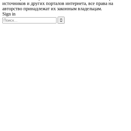
источников и других порталов интернета, все права на
авторство принадлежат их законным владельцам.
Sign in