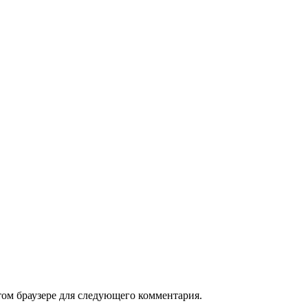
том браузере для следующего комментария.