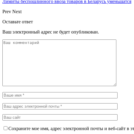
Лимиты беспошлинного ввоза товаров в Беларусь уменьшатся
Prev
Next
Оставьте ответ
Ваш электронный адрес не будет опубликован.
Сохраните мое имя, адрес электронной почты и веб-сайт в э