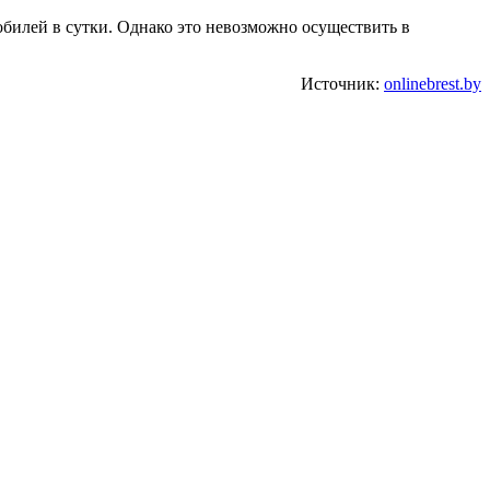
обилей в сутки. Однако это невозможно осуществить в
Источник:
onlinebrest.by