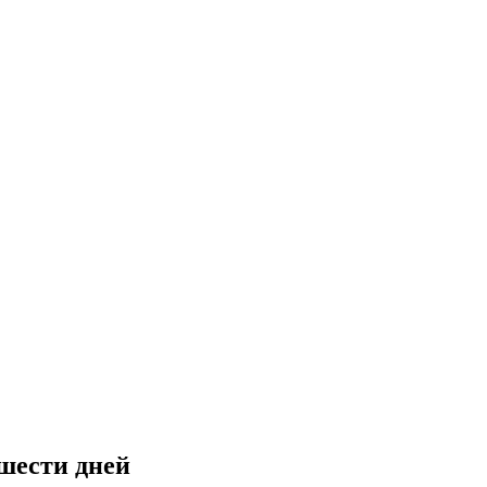
 шести дней