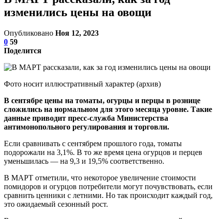
изменились цены на овощи
Опубликовано
Ноя 12, 2023
0
59
Поделится
Фото носит иллюстративный характер (архив)
В сентябре цены на томаты, огурцы и перцы в рознице
сложились на нормальном для этого месяца уровне. Такие
данные приводит пресс-служба Министерства
антимонопольного регулирования и торговли.
Если сравнивать с сентябрем прошлого года, томаты
подорожали на 3,1%. В то же время цена огурцов и перцев
уменьшилась — на 9,3 и 19,5% соответственно.
В МАРТ отметили, что некоторое увеличение стоимости
помидоров и огурцов потребители могут почувствовать, если
сравнить ценники с летними. Но так происходит каждый год,
это ожидаемый сезонный рост.