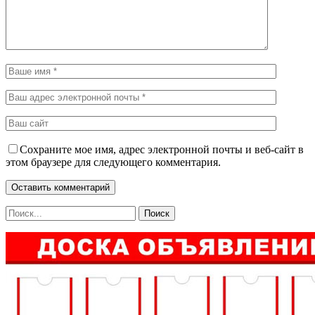
Сохраните мое имя, адрес электронной почты и веб-сайт в
этом браузере для следующего комментария.