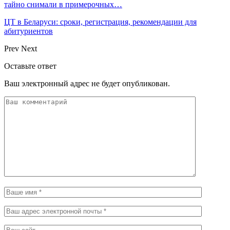
тайно снимали в примерочных…
ЦТ в Беларуси: сроки, регистрация, рекомендации для
абитуриентов
Prev
Next
Оставьте ответ
Ваш электронный адрес не будет опубликован.