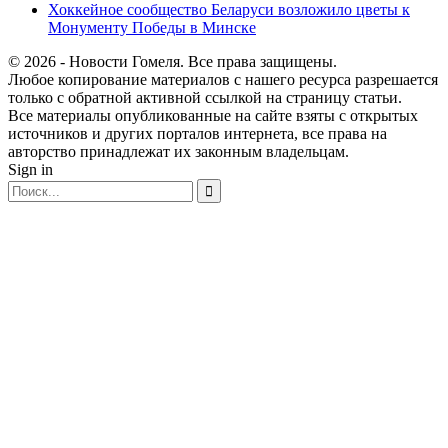
Хоккейное сообщество Беларуси возложило цветы к
Монументу Победы в Минске
© 2026 - Новости Гомеля. Все права защищены.
Любое копирование материалов с нашего ресурса разрешается
только с обратной активной ссылкой на страницу статьи.
Все материалы опубликованные на сайте взяты с открытых
источников и других порталов интернета, все права на
авторство принадлежат их законным владельцам.
Sign in