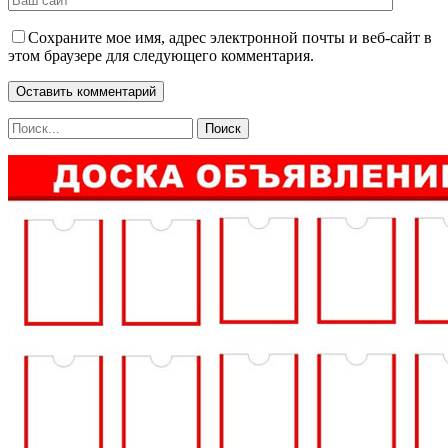
Сохраните мое имя, адрес электронной почты и веб-сайт в
этом браузере для следующего комментария.