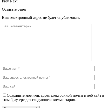
Prev
Next
Оставьте ответ
Ваш электронный адрес не будет опубликован.
Сохраните мое имя, адрес электронной почты и веб-сайт в
этом браузере для следующего комментария.