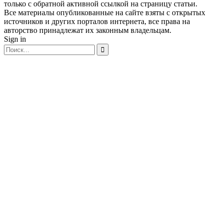
только с обратной активной ссылкой на страницу статьи.
Все материалы опубликованные на сайте взяты с открытых
источников и других порталов интернета, все права на
авторство принадлежат их законным владельцам.
Sign in