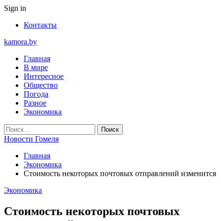
Sign in
Контакты
kamora.by
Главная
В мире
Интересное
Общество
Погода
Разное
Экономика
Новости Гомеля
Главная
Экономика
Стоимость некоторых почтовых отправлений изменится
Экономика
Стоимость некоторых почтовых