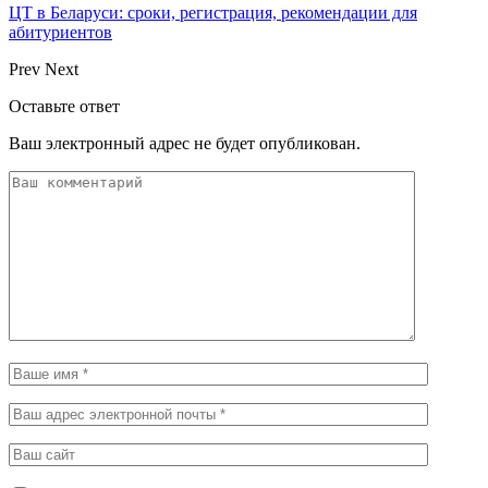
ЦТ в Беларуси: сроки, регистрация, рекомендации для
абитуриентов
Prev
Next
Оставьте ответ
Ваш электронный адрес не будет опубликован.