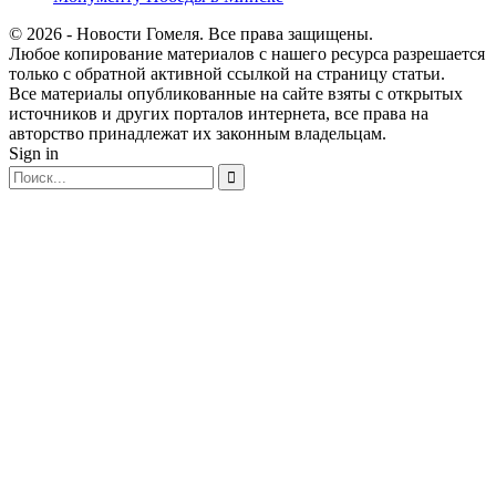
© 2026 - Новости Гомеля. Все права защищены.
Любое копирование материалов с нашего ресурса разрешается
только с обратной активной ссылкой на страницу статьи.
Все материалы опубликованные на сайте взяты с открытых
источников и других порталов интернета, все права на
авторство принадлежат их законным владельцам.
Sign in