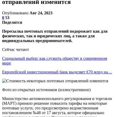
отправлений изменится
Опубликовано
Авг 24, 2023
0
53
Поделится
Пересылка почтовых отправлений подорожает как для
физических, так и юридических лиц, а также для
индивидуальных предпринимателей.
Сейчас читают
Социальный выбор: как служить обществу в современном
мире
Европейский инвестиционный банк выделяет €70 млрд на…
Фото из открытых источников (иллюстративное)
Министерство антимонопольного регулирования и торговли
(МАРТ) приняло решение повысить тарифы на некоторые
почтовые услуги, это предусмотрено ведомственным
постановлением №48 от 17 августа, которое официально