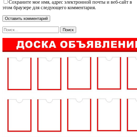
Сохраните мое имя, адрес электронной почты и веб-сайт в
этом браузере для следующего комментария.