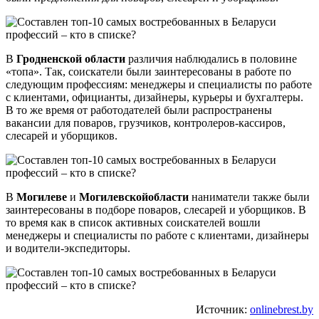
В
Гродненской области
различия наблюдались в половине
«топа». Так, соискатели были заинтересованы в работе по
следующим профессиям: менеджеры и специалисты по работе
с клиентами, официанты, дизайнеры, курьеры и бухгалтеры.
В то же время от работодателей были распространены
вакансии для поваров, грузчиков, контролеров-кассиров,
слесарей и уборщиков.
В
Могилеве
и
Могилевской
области
наниматели также были
заинтересованы в подборе поваров, слесарей и уборщиков. В
то время как в список активных соискателей вошли
менеджеры и специалисты по работе с клиентами, дизайнеры
и водители-экспедиторы.
Источник:
onlinebrest.by