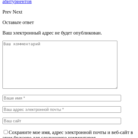
абитуриентов
Prev
Next
Оставьте ответ
Ваш электронный адрес не будет опубликован.
Сохраните мое имя, адрес электронной почты и веб-сайт в
этом браузере для следующего комментария.