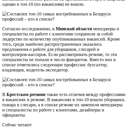
однако в топ-10 (по вакансиям) не вошли.
Согласно исследованию, в
Минской области
менеджеры и
специалисты по работе с клиентами сохранили за собой
лидерство по количеству опубликованных вакансий. Кроме
того, среди наиболее распространенных оказались
предложения о работе для уборщиков, слесарей и
контролеров-кассиров. Если рассматривать резюме, то эти
специалисты не попали в число фаворитов. Вместо них в
списке отметились следующие профессии: бухгалтер,
кладовщик, водитель-экспедитор.
В
Брестском регионе
также есть отличия между профессиями
в вакансиях и резюме. В вакансиях в топ-10 вошли уборщики,
повара и слесари, а в списке резюме их заменили менеджеры
и специалисты по работе с клиентами, дизайнеры и
официанты.
Сейчас читают