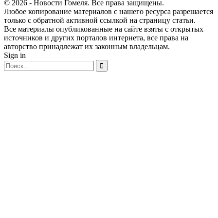
© 2026 - Новости Гомеля. Все права защищены.
Любое копирование материалов с нашего ресурса разрешается
только с обратной активной ссылкой на страницу статьи.
Все материалы опубликованные на сайте взяты с открытых
источников и других порталов интернета, все права на
авторство принадлежат их законным владельцам.
Sign in