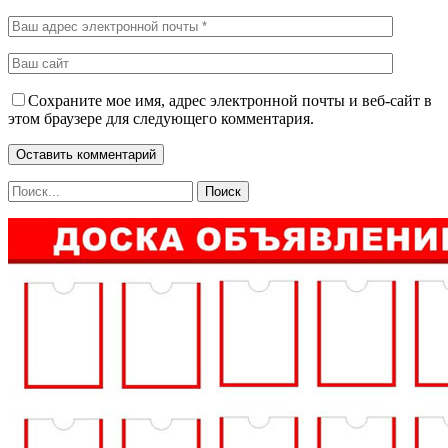
Сохраните мое имя, адрес электронной почты и веб-сайт в
этом браузере для следующего комментария.