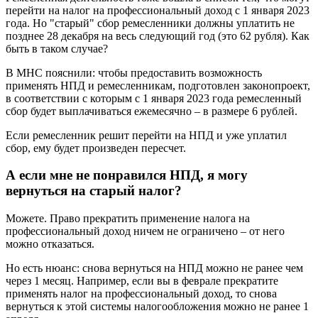
перейти на налог на профессиональный доход с 1 января 2023
года. Но "старый" сбор ремесленники должны уплатить не
позднее 28 декабря на весь следующий год (это 62 рубля). Как
быть в таком случае?
В МНС пояснили: чтобы предоставить возможность
применять НПД и ремесленникам, подготовлен законопроект,
в соответствии с которым с 1 января 2023 года ремесленный
сбор будет выплачиваться ежемесячно – в размере 6 рублей.
Если ремесленник решит перейти на НПД и уже уплатил
сбор, ему будет произведен пересчет.
А если мне не понравился НПД, я могу
вернуться на старый налог?
Можете. Право прекратить применение налога на
профессиональный доход ничем не ограничено – от него
можно отказаться.
Но есть нюанс: снова вернуться на НПД можно не ранее чем
через 1 месяц. Например, если вы в феврале прекратите
применять налог на профессиональный доход, то снова
вернуться к этой системы налогообложения можно не ранее 1