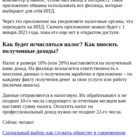
приложение обязаны использовать все физлица, которые
выбирают для себя НПД.
Через это приложение вы уведомляете налоговые органы, что
переходите на НПД. Скачать приложение можно будет с 1
января 2023 года, пока его еще нет в открытом доступе.
Как будет исчисляться налог? Как вносить
полученные доходы?
Налог в размере 10% (или 20%) выставляется на полученный
вами доход. На физлицо возлагается ответственность о
внесении данных о полученном заработке в приложение – по
каждому факту получения денег за свои услуги или работу
(включая авансы).
Данные отправляются в налоговую. Их обрабатывают и не
позднее 10-го числа следующего за отчетным месяцем вам
выставят сумму налога. Оплатить налог на
профессиональный доход нужно не позднее 22-го числа.
Сейчас читают
Социальный выбор: как служить обществу в современном