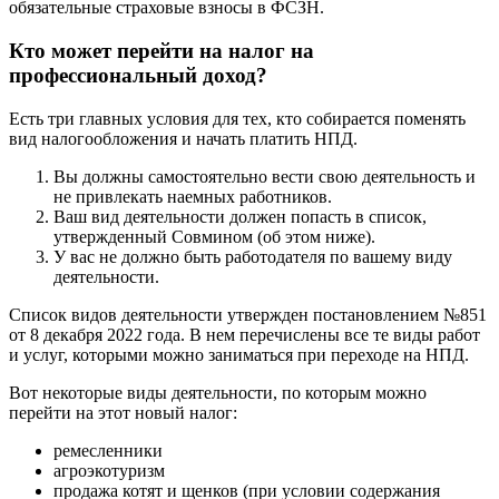
обязательные страховые взносы в ФСЗН.
Кто может перейти на налог на
профессиональный доход?
Есть три главных условия для тех, кто собирается поменять
вид налогообложения и начать платить НПД.
Вы должны самостоятельно вести свою деятельность и
не привлекать наемных работников.
Ваш вид деятельности должен попасть в список,
утвержденный Совмином (об этом ниже).
У вас не должно быть работодателя по вашему виду
деятельности.
Список видов деятельности утвержден постановлением №851
от 8 декабря 2022 года. В нем перечислены все те виды работ
и услуг, которыми можно заниматься при переходе на НПД.
Вот некоторые виды деятельности, по которым можно
перейти на этот новый налог:
ремесленники
агроэкотуризм
продажа котят и щенков (при условии содержания