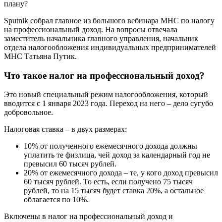
плану?
Sputnik собрал главное из большого вебинара МНС по налогу
на профессиональный доход. На вопросы отвечала
заместитель начальника главного управления, начальник
отдела налогообложения индивидуальных предпринимателей
МНС Татьяна Путик.
Что такое налог на профессиональный доход?
Это новый специальный режим налогообложения, который
вводится с 1 января 2023 года. Переход на него – дело сугубо
добровольное.
Налоговая ставка – в двух размерах:
10% от полученного ежемесячного дохода должны
уплатить те физлица, чей доход за календарный год не
превысил 60 тысяч рублей.
20% от ежемесячного дохода – те, у кого доход превысил
60 тысяч рублей. То есть, если получено 75 тысяч
рублей, то на 15 тысяч будет ставка 20%, а остальное
облагается по 10%.
Включены в налог на профессиональный доход и