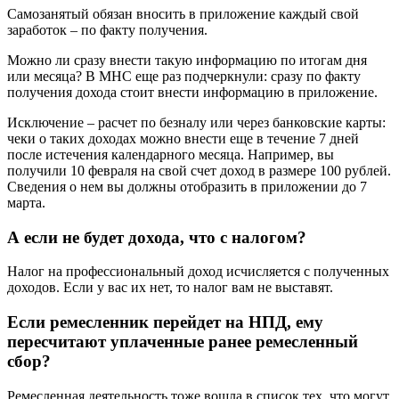
Самозанятый обязан вносить в приложение каждый свой
заработок – по факту получения.
Можно ли сразу внести такую информацию по итогам дня
или месяца? В МНС еще раз подчеркнули: сразу по факту
получения дохода стоит внести информацию в приложение.
Исключение – расчет по безналу или через банковские карты:
чеки о таких доходах можно внести еще в течение 7 дней
после истечения календарного месяца. Например, вы
получили 10 февраля на свой счет доход в размере 100 рублей.
Сведения о нем вы должны отобразить в приложении до 7
марта.
А если не будет дохода, что с налогом?
Налог на профессиональный доход исчисляется с полученных
доходов. Если у вас их нет, то налог вам не выставят.
Если ремесленник перейдет на НПД, ему
пересчитают уплаченные ранее ремесленный
сбор?
Ремесленная деятельность тоже вошла в список тех, что могут