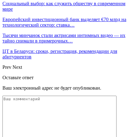
Социальный выбор: как служить обществу в современном
мире
Европейский инвестиционный банк выделяет €70 млрд на
технологический сектор: ставка…
Тысячи минчанок стали актрисами интимных видео — их
тайно снимали в примерочных…
ЦТ в Беларуси: сроки, регистрация, рекомендации для
абитуриентов
Prev
Next
Оставьте ответ
Ваш электронный адрес не будет опубликован.