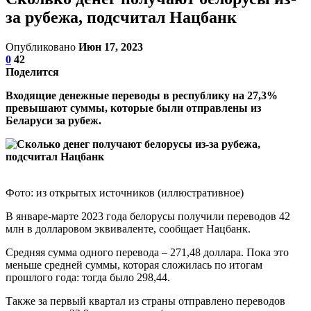
за рубежа, подсчитал Нацбанк
Опубликовано
Июн 17, 2023
0
42
Поделится
Входящие денежные переводы в республику на 27,3%
превышают суммы, которые были отправлены из
Беларуси за рубеж.
Фото: из открытых источников (иллюстративное)
В январе-марте 2023 года белорусы получили переводов 42
млн в долларовом эквиваленте, сообщает Нацбанк.
Средняя сумма одного перевода – 271,48 доллара. Пока это
меньше средней суммы, которая сложилась по итогам
прошлого года: тогда было 298,44.
Также за первый квартал из страны отправлено переводов