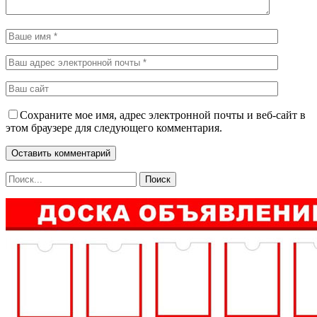
Сохраните мое имя, адрес электронной почты и веб-сайт в
этом браузере для следующего комментария.