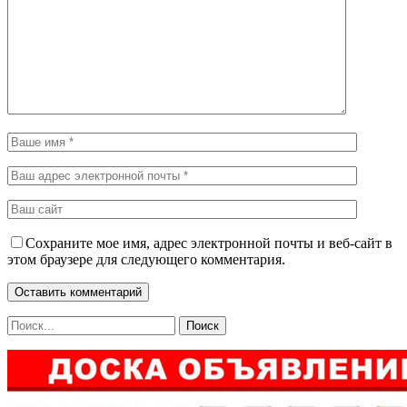
Сохраните мое имя, адрес электронной почты и веб-сайт в
этом браузере для следующего комментария.