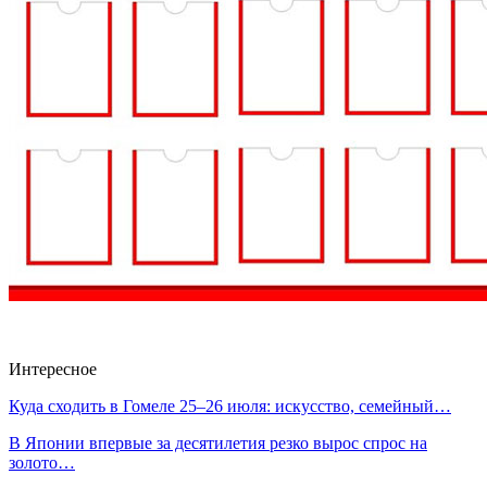
Интересное
Куда сходить в Гомеле 25–26 июля: искусство, семейный…
В Японии впервые за десятилетия резко вырос спрос на
золото…