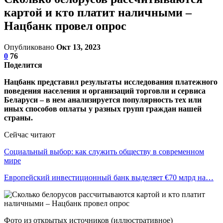
картой и кто платит наличными –
Нацбанк провел опрос
Опубликовано
Окт 13, 2023
0
76
Поделится
Нацбанк представил результаты исследования платежного
поведения населения и организаций торговли и сервиса
Беларуси – в нем анализируется популярность тех или
иных способов оплаты у разных групп граждан нашей
страны.
Сейчас читают
Социальный выбор: как служить обществу в современном
мире
Европейский инвестиционный банк выделяет €70 млрд на…
Фото из открытых источников (иллюстративное)