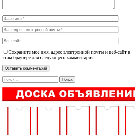
Сохраните мое имя, адрес электронной почты и веб-сайт в
этом браузере для следующего комментария.