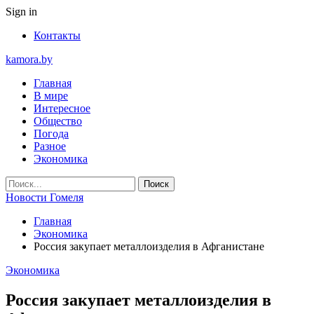
Sign in
Контакты
kamora.by
Главная
В мире
Интересное
Общество
Погода
Разное
Экономика
Новости Гомеля
Главная
Экономика
Россия закупает металлоизделия в Афганистане
Экономика
Россия закупает металлоизделия в