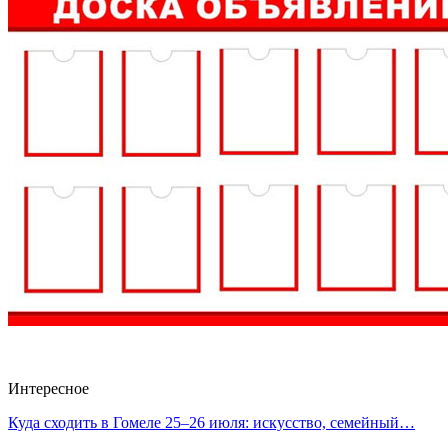
Интересное
Куда сходить в Гомеле 25–26 июля: искусство, семейный…