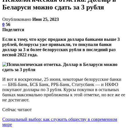
Беларуси можно сдать за 3 рубля
Опубликовано
Июн 25, 2023
0
56
Поделится
Если к тому, что курс продажи доллара банками выше 3
рублей, белорусы уже привыкли, то покупали банки
доллар за 3 и более белорусских рубля в последний раз
весной 2022 года.
И вот в воскресенье, 25 июня, некоторые белорусские банки
— БНБ-Банк, БСБ Банк, РРБ-Банк, Статусбанк — и НКФО
покупают доллары по 3 рубля. Курсы покупки в остальных
банках максимально приближены к этой отметке, но все же ее
не достигают.
Сейчас читают
Социальный выбор: как служить обществу в современном
мире