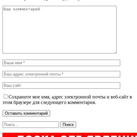
Сохраните мое имя, адрес электронной почты и веб-сайт в
этом браузере для следующего комментария.