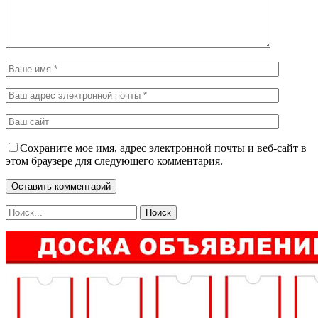
Сохраните мое имя, адрес электронной почты и веб-сайт в
этом браузере для следующего комментария.