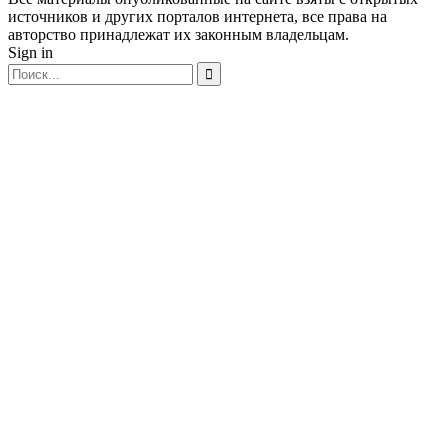
источников и других порталов интернета, все права на
авторство принадлежат их законным владельцам.
Sign in