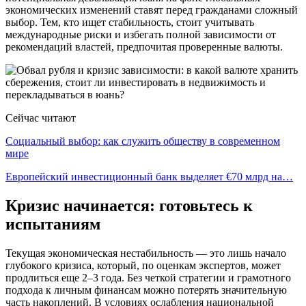
экономических изменений ставят перед гражданами сложный
выбор. Тем, кто ищет стабильность, стоит учитывать
международные риски и избегать полной зависимости от
рекомендаций властей, предпочитая проверенные валюты.
Сейчас читают
Социальный выбор: как служить обществу в современном
мире
Европейский инвестиционный банк выделяет €70 млрд на…
Кризис начинается: готовьтесь к
испытаниям
Текущая экономическая нестабильность — это лишь начало
глубокого кризиса, который, по оценкам экспертов, может
продлиться еще 2–3 года. Без четкой стратегии и грамотного
подхода к личным финансам можно потерять значительную
часть накоплений. В условиях ослабления национальной