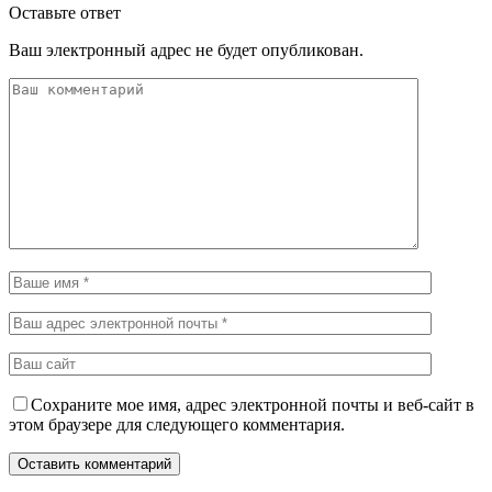
Оставьте ответ
Ваш электронный адрес не будет опубликован.
Сохраните мое имя, адрес электронной почты и веб-сайт в
этом браузере для следующего комментария.