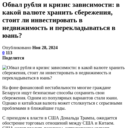
Обвал рубля и кризис зависимости: в
какой валюте хранить сбережения,
стоит ли инвестировать в
недвижимость и перекладываться в
юань?
Опубликовано
Ноя 28, 2024
0
113
Поделится
На фоне финансовой нестабильности многие граждане
Беларуси ищут безопасные способы сохранить свои
сбережения. Одним из популярных вариантов стали юани.
Однако и китайская валюта может столкнуться с серьезными
проблемами в ближайшие годы.
С приходом к власти в США Дональда Трампа, ожидается
обострение торговых отношений между США и Китаем.