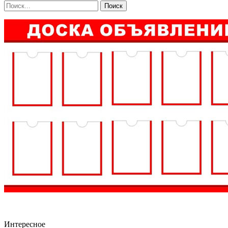
Интересное