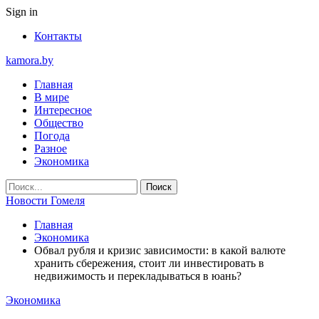
Sign in
Контакты
kamora.by
Главная
В мире
Интересное
Общество
Погода
Разное
Экономика
Новости Гомеля
Главная
Экономика
Обвал рубля и кризис зависимости: в какой валюте
хранить сбережения, стоит ли инвестировать в
недвижимость и перекладываться в юань?
Экономика