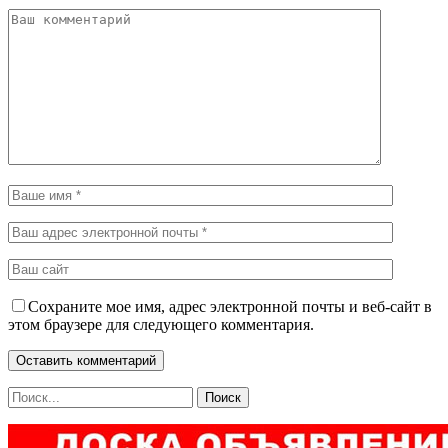
Сохраните мое имя, адрес электронной почты и веб-сайт в
этом браузере для следующего комментария.