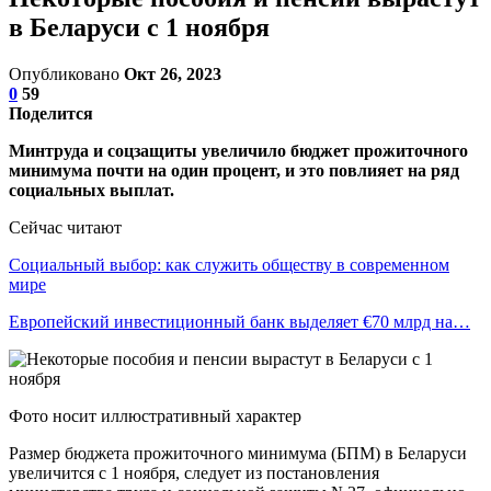
в Беларуси с 1 ноября
Опубликовано
Окт 26, 2023
0
59
Поделится
Минтруда и соцзащиты увеличило бюджет прожиточного
минимума почти на один процент, и это повлияет на ряд
социальных выплат.
Сейчас читают
Социальный выбор: как служить обществу в современном
мире
Европейский инвестиционный банк выделяет €70 млрд на…
Фото носит иллюстративный характер
Размер бюджета прожиточного минимума (БПМ) в Беларуси
увеличится с 1 ноября, следует из постановления