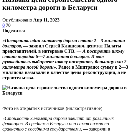
километра дороги в Беларуси
Опубликовано
Апр 11, 2023
0
70
Поделится
«Построить один километр дороги стоит 2—3 миллиона
долларов
, — заявил Сергей Клишевич, депутат Палаты
представителей, в интервью СТВ. —
А построить школу
стоит порядка 6—7 миллионов долларов. И вот
руководитель выбирает: школу построить, больницу или 2
километра новой дороги».
Ранее в Минтрансе сумму в 2—3
миллиона называли в качестве цены реконструкции, а не
строительства.
Фото из открытых источников (иллюстративное)
«Стоимость километра дороги зависит от различных
факторов. В среднем в Беларуси она самая низкая по
сравнению с соседними государствами,
— заверяли в