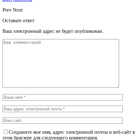
Prev
Next
Оставьте ответ
Ваш электронный адрес не будет опубликован.
Сохраните мое имя, адрес электронной почты и веб-сайт в
этом браузере для следующего комментария.