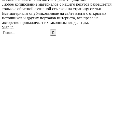
Любое копирование материалов с нашего ресурса разрешается
только с обратной активной ссылкой на страницу статьи.
Все материалы опубликованные на сайте взяты с открытых
источников и других порталов интернета, все права на
авторство принадлежат их законным владельцам.
Sign in