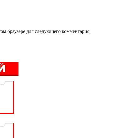
том браузере для следующего комментария.