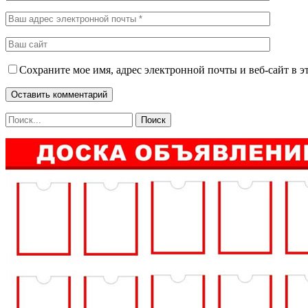
Сохраните мое имя, адрес электронной почты и веб-сайт в э