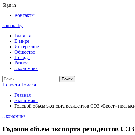
Sign in
Контакты
kamora.by
Главная
В мире
Интересное
Общество
Погода
Разное
Экономика
Новости Гомеля
Главная
Экономика
Годовой объем экспорта резидентов СЭЗ «Брест» превыс
Экономика
Годовой объем экспорта резидентов СЭЗ