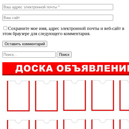
Сохраните мое имя, адрес электронной почты и веб-сайт в
этом браузере для следующего комментария.