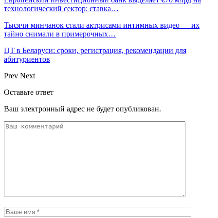
технологический сектор: ставка…
Тысячи минчанок стали актрисами интимных видео — их
тайно снимали в примерочных…
ЦТ в Беларуси: сроки, регистрация, рекомендации для
абитуриентов
Prev
Next
Оставьте ответ
Ваш электронный адрес не будет опубликован.