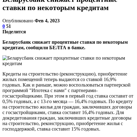
ставки по некоторым кредитам
Опубликовано
Фев 4, 2023
0
51
Поделится
Беларусбанк снижает процентные ставки по некоторым
кредитам, сообщили БЕЛТА в банке.
Кредиты на строительство (реконструкцию), приобретение
жилых помещений теперь выдаются со ставкой 16,9%
годовых. Как и раньше, можно воспользоваться партнерской
программой "Ипотека с нами" с партнерами-
госзастройщиками. При этом в первый год ставка составит от
0,5% годовых, а с 13-го месяца — 16,4% годовых. По кредиту
на строительство жилья для граждан, заключивших договоры
с госзастройщиками, ставка составит 16,4% годовых. Для
докредитования граждан, заключивших кредитные договоры
на строительство, реконструкцию, приобретение жилья с
господдержкой, ставка составит 15% годовых.