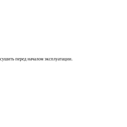
о сушить перед началом эксплуатации.