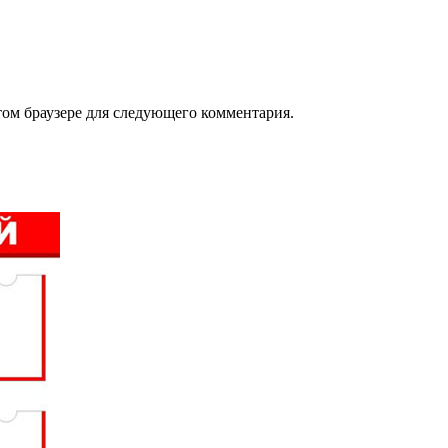
том браузере для следующего комментария.