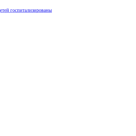
детей госпитализированы