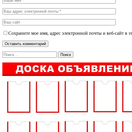
Сохраните мое имя, адрес электронной почты и веб-сайт в э