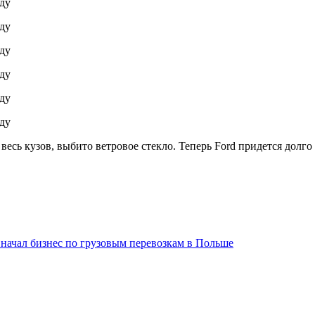
весь кузов, выбито ветровое стекло. Теперь Ford придется долг
с начал бизнес по грузовым перевозкам в Польше