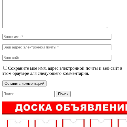
Сохраните мое имя, адрес электронной почты и веб-сайт в
этом браузере для следующего комментария.