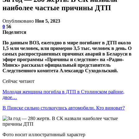
наиболее частые причины ДТП
Опубликовано
Ноя 5, 2023
0
56
Поделится
По данным ВОЗ, ежегодно в мире погибают в ДТП около
1,5 млн человек, или примерно 3,5 тыс. человек в день. О
самых распространенных причинах аварий в Беларуси в
эфире программы «Причины и следствие» на «Радио-
Минск» рассказал официальный представитель
Следственного комитета Александр Суходольский.
Сейчас читают
Молодая женщина погибла в ДТП в Столинском районе,
двое…
В Пинске сильно столкнулись автомобили. Кто виноват?
Фото носит иллюстративный характер