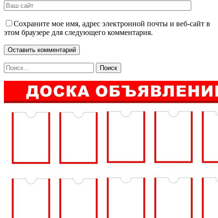
Сохраните мое имя, адрес электронной почты и веб-сайт в
этом браузере для следующего комментария.