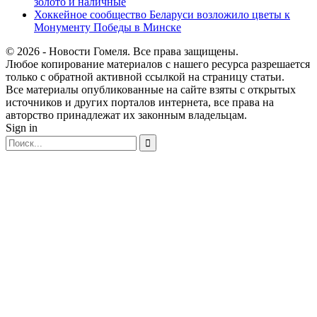
золото и наличные
Хоккейное сообщество Беларуси возложило цветы к
Монументу Победы в Минске
© 2026 - Новости Гомеля. Все права защищены.
Любое копирование материалов с нашего ресурса разрешается
только с обратной активной ссылкой на страницу статьи.
Все материалы опубликованные на сайте взяты с открытых
источников и других порталов интернета, все права на
авторство принадлежат их законным владельцам.
Sign in