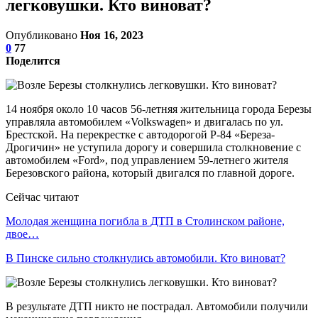
легковушки. Кто виноват?
Опубликовано
Ноя 16, 2023
0
77
Поделится
14 ноября около 10 часов 56-летняя жительница города Березы
управляла автомобилем «Volkswagen» и двигалась по ул.
Брестской. На перекрестке с автодорогой Р-84 «Береза-
Дрогичин» не уступила дорогу и совершила столкновение с
автомобилем «Ford», под управлением 59-летнего жителя
Березовского района, который двигался по главной дороге.
Сейчас читают
Молодая женщина погибла в ДТП в Столинском районе,
двое…
В Пинске сильно столкнулись автомобили. Кто виноват?
В результате ДТП никто не пострадал. Автомобили получили