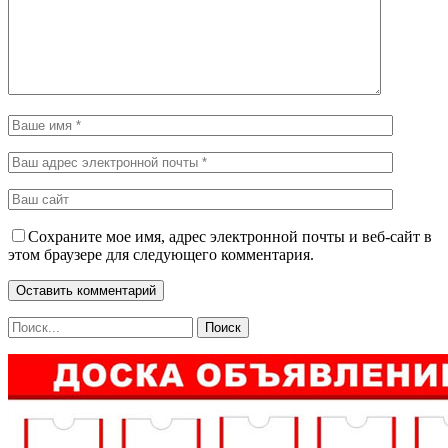
Сохраните мое имя, адрес электронной почты и веб-сайт в
этом браузере для следующего комментария.