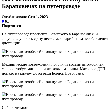
Барановичах на путепроводе
Опубликовано
Сен 1, 2023
0
61
Поделится
На путепроводе проспекта Советского в Барановичах 31
августа случилось сразу несколько аварий из-за несоблюдения
дистанции.
Механические повреждения получили восемь автомобилей –
микроавтобус, минивэн и легковые машины. Массовое ДТП
попало на камеру фотографа Бориса Новограна.
Сейчас читают