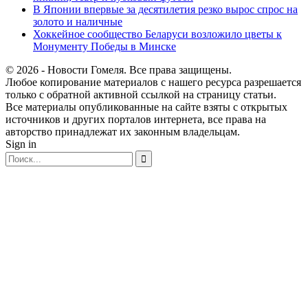
В Японии впервые за десятилетия резко вырос спрос на
золото и наличные
Хоккейное сообщество Беларуси возложило цветы к
Монументу Победы в Минске
© 2026 - Новости Гомеля. Все права защищены.
Любое копирование материалов с нашего ресурса разрешается
только с обратной активной ссылкой на страницу статьи.
Все материалы опубликованные на сайте взяты с открытых
источников и других порталов интернета, все права на
авторство принадлежат их законным владельцам.
Sign in