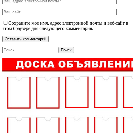
Сохраните мое имя, адрес электронной почты и веб-сайт в
этом браузере для следующего комментария.