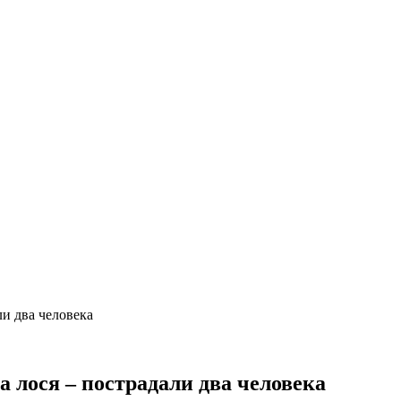
ли два человека
 лося – пострадали два человека