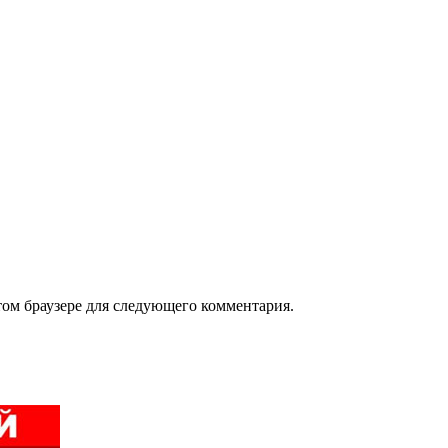
том браузере для следующего комментария.