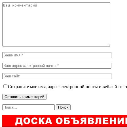
Сохраните мое имя, адрес электронной почты и веб-сайт в э