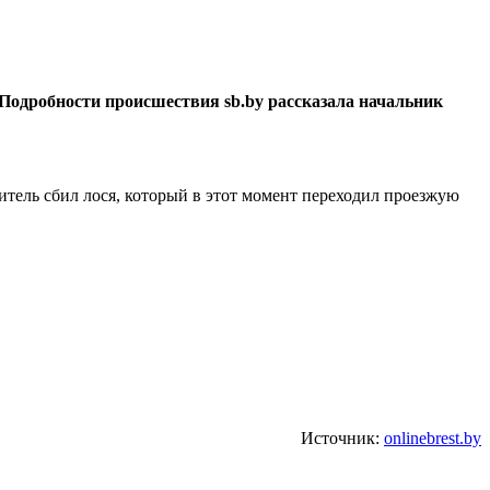
 Подробности происшествия sb.by рассказала начальник
тель сбил лося, который в этот момент переходил проезжую
Источник:
onlinebrest.by