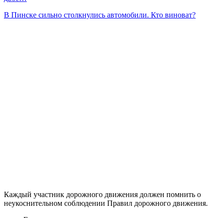
В Пинске сильно столкнулись автомобили. Кто виноват?
Каждый участник дорожного движения должен помнить о
неукоснительном соблюдении Правил дорожного движения.