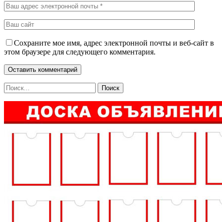
Сохраните мое имя, адрес электронной почты и веб-сайт в
этом браузере для следующего комментария.