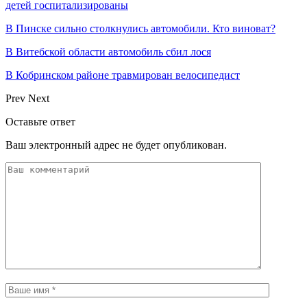
детей госпитализированы
В Пинске сильно столкнулись автомобили. Кто виноват?
В Витебской области автомобиль сбил лося
В Кобринском районе травмирован велосипедист
Prev
Next
Оставьте ответ
Ваш электронный адрес не будет опубликован.