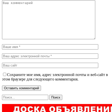
Сохраните мое имя, адрес электронной почты и веб-сайт в
этом браузере для следующего комментария.