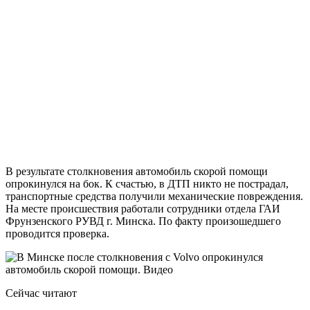
В результате столкновения автомобиль скорой помощи
опрокинулся на бок. К счастью, в ДТП никто не пострадал,
транспортные средства получили механические повреждения.
На месте происшествия работали сотрудники отдела ГАИ
Фрунзенского РУВД г. Минска. По факту произошедшего
проводится проверка.
Сейчас читают