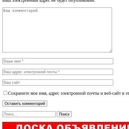
Ваш электронный адрес не будет опубликован.
Сохраните мое имя, адрес электронной почты и веб-сайт в э