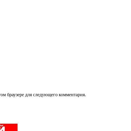
том браузере для следующего комментария.