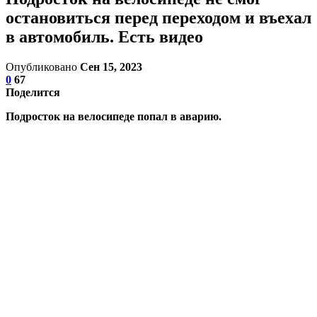
остановиться перед переходом и въехал
в автомобиль. Есть видео
Опубликовано
Сен 15, 2023
0
67
Поделится
Подросток на велосипеде попал в аварию.