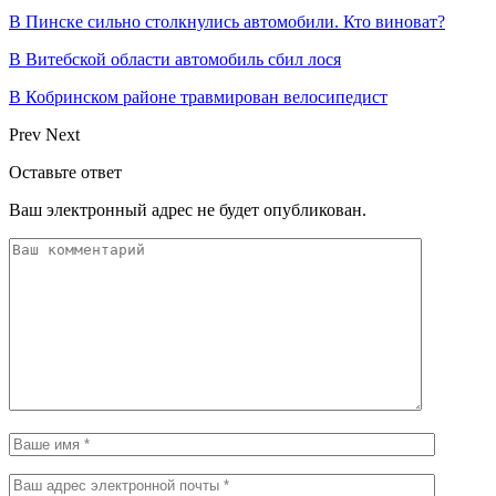
В Пинске сильно столкнулись автомобили. Кто виноват?
В Витебской области автомобиль сбил лося
В Кобринском районе травмирован велосипедист
Prev
Next
Оставьте ответ
Ваш электронный адрес не будет опубликован.