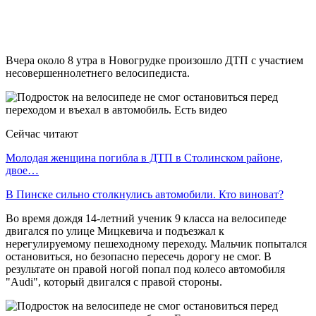
Вчера около 8 утра в Новогрудке произошло ДТП с участием
несовершеннолетнего велосипедиста.
Сейчас читают
Молодая женщина погибла в ДТП в Столинском районе,
двое…
В Пинске сильно столкнулись автомобили. Кто виноват?
Во время дождя 14-летний ученик 9 класса на велосипеде
двигался по улице Мицкевича и подъезжал к
нерегулируемому пешеходному переходу. Мальчик попытался
остановиться, но безопасно пересечь дорогу не смог. В
результате он правой ногой попал под колесо автомобиля
"Audi", который двигался с правой стороны.