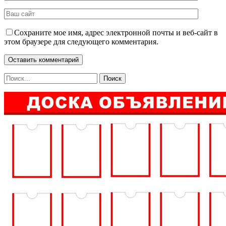
Сохраните мое имя, адрес электронной почты и веб-сайт в
этом браузере для следующего комментария.