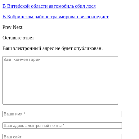
В Витебской области автомобиль сбил лося
В Кобринском районе травмирован велосипедист
Prev
Next
Оставьте ответ
Ваш электронный адрес не будет опубликован.