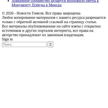
Хоккейное сообщество Беларуси возложило цветы к
Монументу Победы в Минске
© 2026 - Новости Гомеля. Все права защищены.
Любое копирование материалов с нашего ресурса разрешается
только с обратной активной ссылкой на страницу статьи.
Все материалы опубликованные на сайте взяты с открытых
источников и других порталов интернета, все права на
авторство принадлежат их законным владельцам.
Sign in