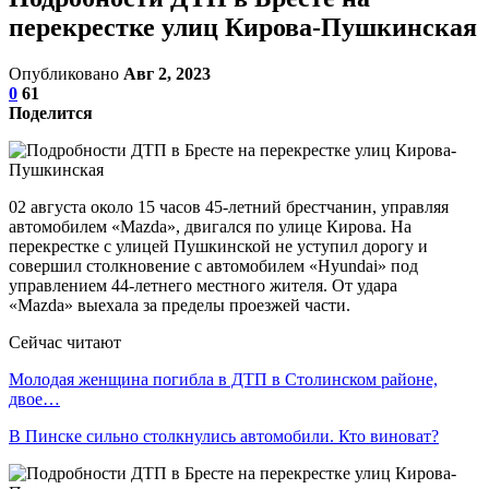
перекрестке улиц Кирова-Пушкинская
Опубликовано
Авг 2, 2023
0
61
Поделится
02 августа около 15 часов 45-летний брестчанин, управляя
автомобилем «Mazda», двигался по улице Кирова. На
перекрестке с улицей Пушкинской не уступил дорогу и
совершил столкновение с автомобилем «Hyundai» под
управлением 44-летнего местного жителя. От удара
«Mazda» выехала за пределы проезжей части.
Сейчас читают
Молодая женщина погибла в ДТП в Столинском районе,
двое…
В Пинске сильно столкнулись автомобили. Кто виноват?