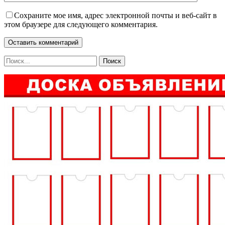
Сохраните мое имя, адрес электронной почты и веб-сайт в
этом браузере для следующего комментария.