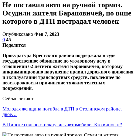
Не поставил авто на ручной тормоз.
Осудили жителя Барановичей, по вине
которого в ДТП пострадал человек
Опубликовано
Фев 7, 2023
0
45
Поделится
Прокуратура Брестского района поддержала в суде
государственное обвинение по уголовному делу в
отношении 62-летнего жителя Барановичей, которому
инкриминировано нарушение правил дорожного движения
и эксплуатации транспортных средств, повлекшее по
неосторожности причинение тяжких телесных
повреждений.
Сейчас читают
Молодая женщина погибла в ДТП в Столинском районе,
двое…
В Пинске сильно столкнулись автомобили. Кто виноват?