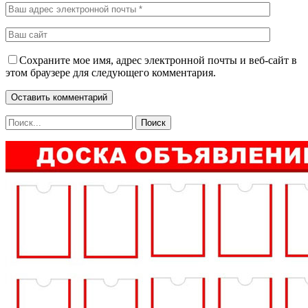
Сохраните мое имя, адрес электронной почты и веб-сайт в
этом браузере для следующего комментария.