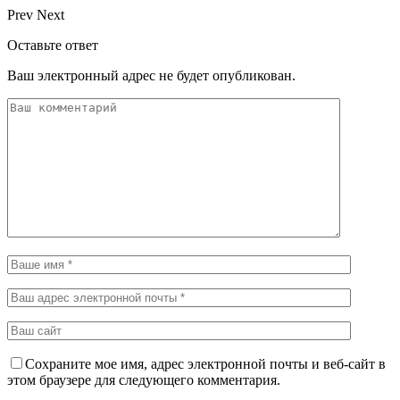
Prev
Next
Оставьте ответ
Ваш электронный адрес не будет опубликован.
Сохраните мое имя, адрес электронной почты и веб-сайт в
этом браузере для следующего комментария.