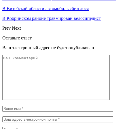
В Витебской области автомобиль сбил лося
В Кобринском районе травмирован велосипедист
Prev
Next
Оставьте ответ
Ваш электронный адрес не будет опубликован.