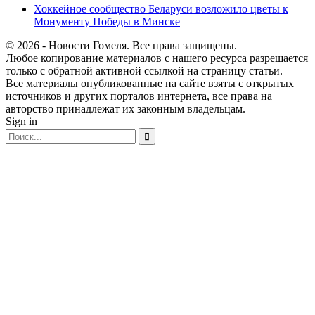
Хоккейное сообщество Беларуси возложило цветы к
Монументу Победы в Минске
© 2026 - Новости Гомеля. Все права защищены.
Любое копирование материалов с нашего ресурса разрешается
только с обратной активной ссылкой на страницу статьи.
Все материалы опубликованные на сайте взяты с открытых
источников и других порталов интернета, все права на
авторство принадлежат их законным владельцам.
Sign in