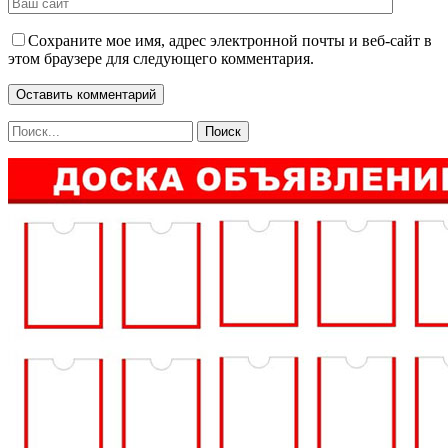
Сохраните мое имя, адрес электронной почты и веб-сайт в
этом браузере для следующего комментария.