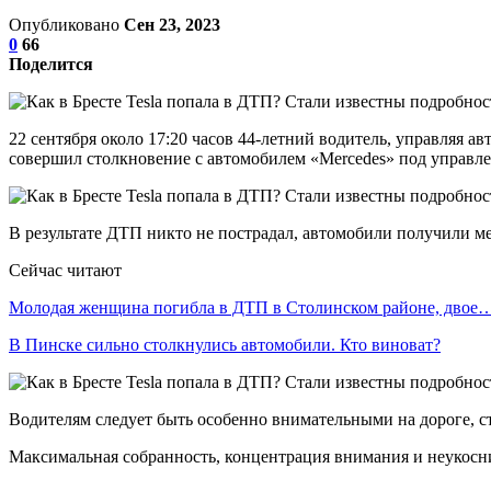
Опубликовано
Сен 23, 2023
0
66
Поделится
22 сентября около 17:20 часов 44-летний водитель, управляя а
совершил столкновение с автомобилем «Mercedes» под управлен
В результате ДТП никто не пострадал, автомобили получили м
Сейчас читают
Молодая женщина погибла в ДТП в Столинском районе, двое
В Пинске сильно столкнулись автомобили. Кто виноват?
Водителям следует быть особенно внимательными на дороге, 
Максимальная собранность, концентрация внимания и неукосн