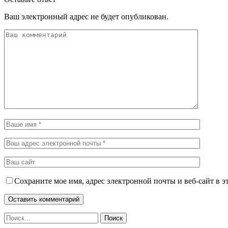
Ваш электронный адрес не будет опубликован.
Сохраните мое имя, адрес электронной почты и веб-сайт в э