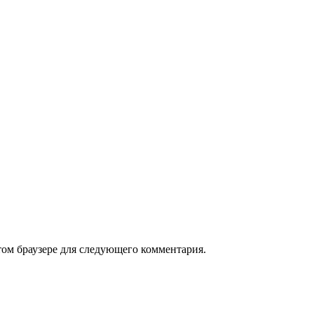
том браузере для следующего комментария.