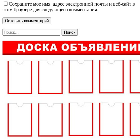
Сохраните мое имя, адрес электронной почты и веб-сайт в
этом браузере для следующего комментария.