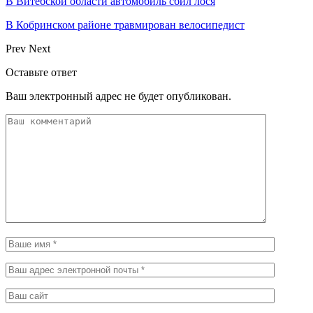
В Витебской области автомобиль сбил лося
В Кобринском районе травмирован велосипедист
Prev
Next
Оставьте ответ
Ваш электронный адрес не будет опубликован.