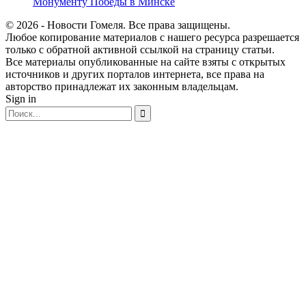
Монументу Победы в Минске
© 2026 - Новости Гомеля. Все права защищены.
Любое копирование материалов с нашего ресурса разрешается
только с обратной активной ссылкой на страницу статьи.
Все материалы опубликованные на сайте взяты с открытых
источников и других порталов интернета, все права на
авторство принадлежат их законным владельцам.
Sign in