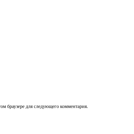
том браузере для следующего комментария.