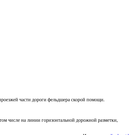
проезжей части дороги фельдшера скорой помощи.
 том числе на линии горизонтальной дорожной разметки,