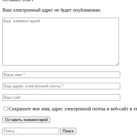
Ваш электронный адрес не будет опубликован.
Сохраните мое имя, адрес электронной почты и веб-сайт в э