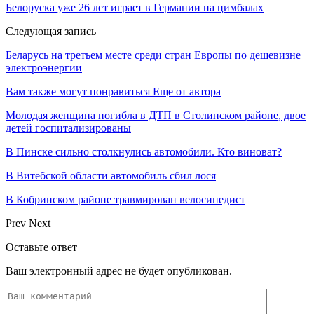
Белоруска уже 26 лет играет в Германии на цимбалах
Следующая запись
Беларусь на третьем месте среди стран Европы по дешевизне
электроэнергии
Вам также могут понравиться
Еще от автора
Молодая женщина погибла в ДТП в Столинском районе, двое
детей госпитализированы
В Пинске сильно столкнулись автомобили. Кто виноват?
В Витебской области автомобиль сбил лося
В Кобринском районе травмирован велосипедист
Prev
Next
Оставьте ответ
Ваш электронный адрес не будет опубликован.