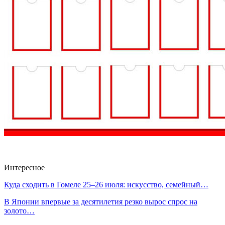
Интересное
Куда сходить в Гомеле 25–26 июля: искусство, семейный…
В Японии впервые за десятилетия резко вырос спрос на
золото…