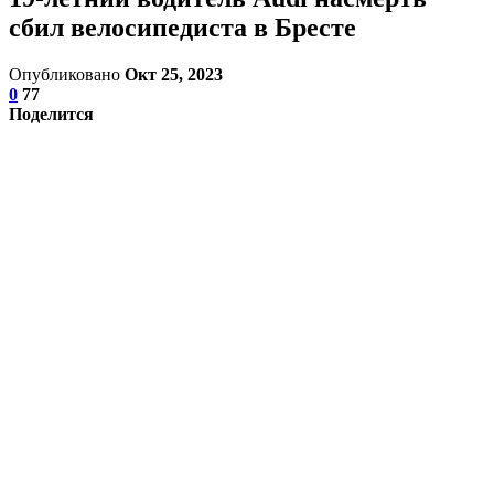
сбил велосипедиста в Бресте
Опубликовано
Окт 25, 2023
0
77
Поделится