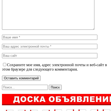
Сохраните мое имя, адрес электронной почты и веб-сайт в
этом браузере для следующего комментария.