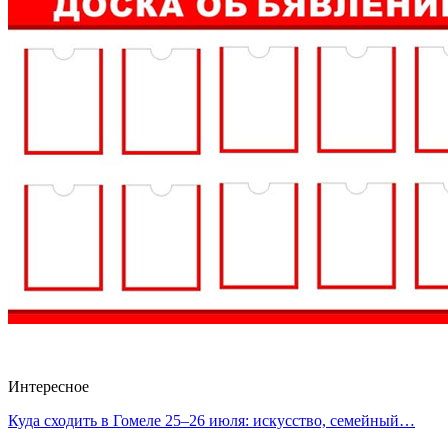
Интересное
Куда сходить в Гомеле 25–26 июля: искусство, семейный…