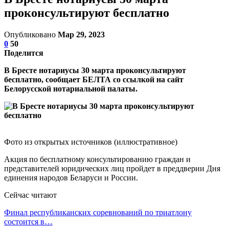
проконсультируют бесплатно
Опубликовано
Мар 29, 2023
0
50
Поделится
В Бресте нотариусы 30 марта проконсультируют
бесплатно, сообщает БЕЛТА со ссылкой на сайт
Белорусской нотариальной палаты.
Фото из открытых источников (иллюстративное)
Акция по бесплатному консультированию граждан и
представителей юридических лиц пройдет в преддверии Дня
единения народов Беларуси и России.
Сейчас читают
Финал республиканских соревнований по триатлону
состоится в…