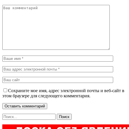
Сохраните мое имя, адрес электронной почты и веб-сайт в
этом браузере для следующего комментария.