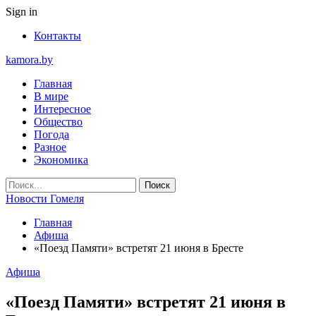
Sign in
Контакты
kamora.by
Главная
В мире
Интересное
Общество
Погода
Разное
Экономика
Новости Гомеля
Главная
Афиша
«Поезд Памяти» встретят 21 июня в Бресте
Афиша
«Поезд Памяти» встретят 21 июня в