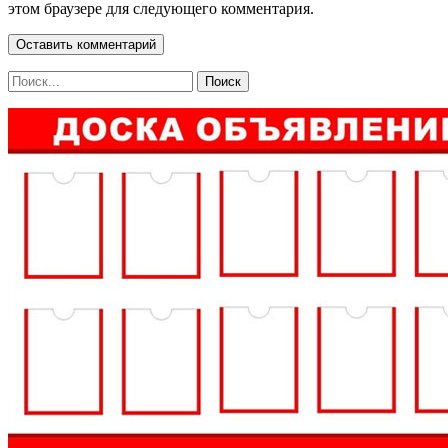
этом браузере для следующего комментария.