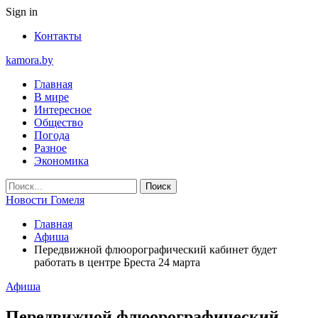
Sign in
Контакты
kamora.by
Главная
В мире
Интересное
Общество
Погода
Разное
Экономика
Новости Гомеля
Главная
Афиша
Передвижной флюорографический кабинет будет
работать в центре Бреста 24 марта
Афиша
Передвижной флюорографический