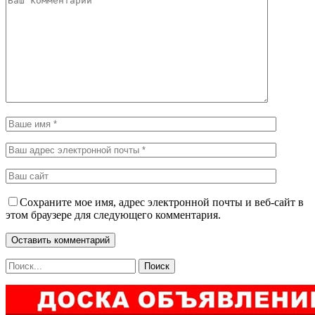
Сохраните мое имя, адрес электронной почты и веб-сайт в
этом браузере для следующего комментария.