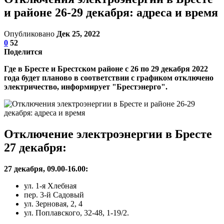
и районе 26-29 декабря: адреса и время
Опубликовано
Дек 25, 2022
0
52
Поделится
Где в Бресте и Брестском районе с 26 по 29 декабря 2022
года будет планово в соответствии с графиком отключено
электричество, информирует "Брестэнерго".
Отключение электроэнергии в Бресте
27 декабря:
27 декабря, 09.00-16.00:
ул. 1-я Хлебная
пер. 3-й Садовый
ул. Зерновая, 2, 4
ул. Поплавского, 32-48, 1-19/2.