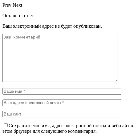
Prev
Next
Оставьте ответ
Ваш электронный адрес не будет опубликован.
Сохраните мое имя, адрес электронной почты и веб-сайт в
этом браузере для следующего комментария.