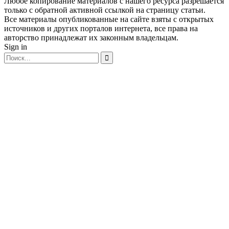
Любое копирование материалов с нашего ресурса разрешается
только с обратной активной ссылкой на страницу статьи.
Все материалы опубликованные на сайте взяты с открытых
источников и других порталов интернета, все права на
авторство принадлежат их законным владельцам.
Sign in